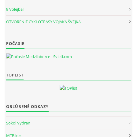
9 Volejbal
OTVORENIE CYKLOTRASY VOJAKA ŠVEJKA
POČASIE
TOPLIST
OBĽÚBENÉ ODKAZY
Sokol Vydran
MTBiker