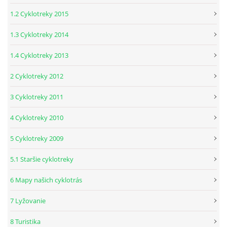
1.2 Cyklotreky 2015
1.3 Cyklotreky 2014
1.4 Cyklotreky 2013
2 Cyklotreky 2012
3 Cyklotreky 2011
4 Cyklotreky 2010
5 Cyklotreky 2009
5.1 Staršie cyklotreky
6 Mapy našich cyklotrás
7 Lyžovanie
8 Turistika