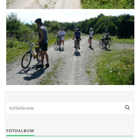
FOTOALBUM