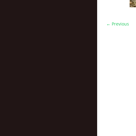
← Previous