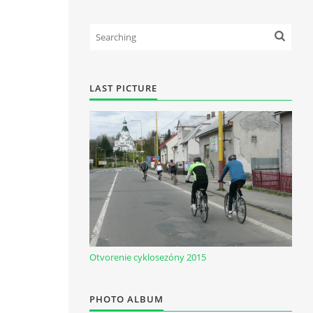
LAST PICTURE
Otvorenie cyklosezóny 2015
PHOTO ALBUM