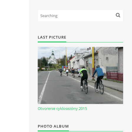
LAST PICTURE
Otvorenie cyklosezóny 2015
PHOTO ALBUM