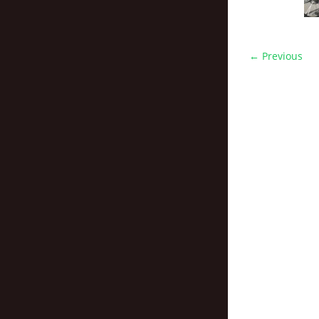
← Previous