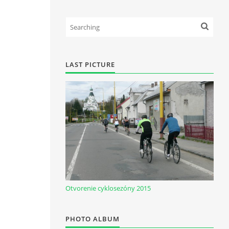
LAST PICTURE
Otvorenie cyklosezóny 2015
PHOTO ALBUM