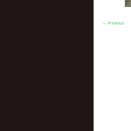
← Previous