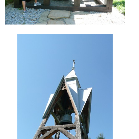
© 2026 eStránky.sk