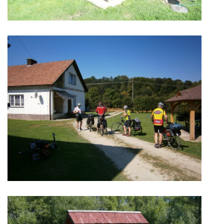
CYKLOTREKY 2021
CYKLOTREKY 2020
CYKLOTREKY 2019
CYKLOTREKY 2018
CYKLOTREKY 2017
CYKLOTREKY 2016
CYKLOTREKY 2015