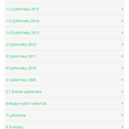
1.2 Cyklotreky 2015
1.3 Cyklotreky 2014
1.4 Cyklotreky 2013
2 Cyklotreky 2012
3 Cyklotreky 2011
4 Cyklotreky 2010
5 Cyklotreky 2009
5.1 Staršie cyklotreky
6 Mapy našich cyklotrás
7 Lyžovanie
8 Turistika