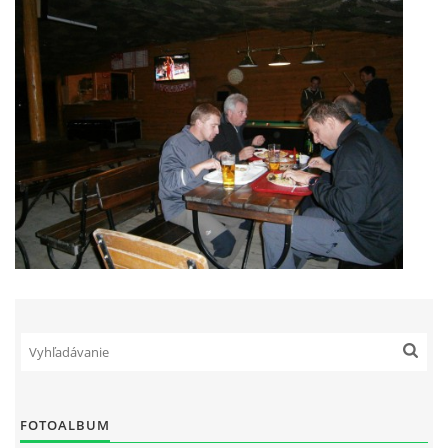
FOTOALBUM