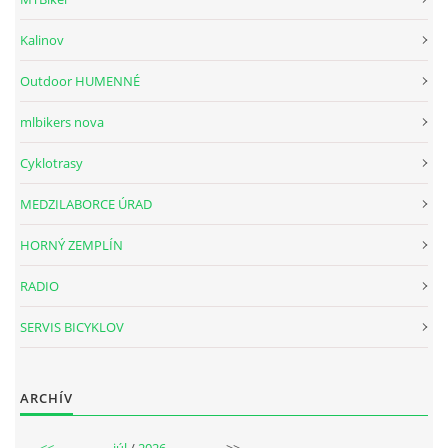
Kalinov
Outdoor HUMENNÉ
mlbikers nova
Cyklotrasy
MEDZILABORCE ÚRAD
HORNÝ ZEMPLÍN
RADIO
SERVIS BICYKLOV
ARCHÍV