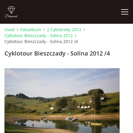
Úvod
Fotoalbum
2 Cyklotreky 2012
Cyklotour Bieszczady - Solina 2012
ÚVOD
Cyklotour Bieszczady - Solina 2012 /4
Cyklotour Bieszczady - Solina 2012 /4
CYKLOTREKY 2026
CYKLOTREKY 2025
CYKLOTREKY 2024
CYKLOTREKY 2023
CYKLOTREKY 2022