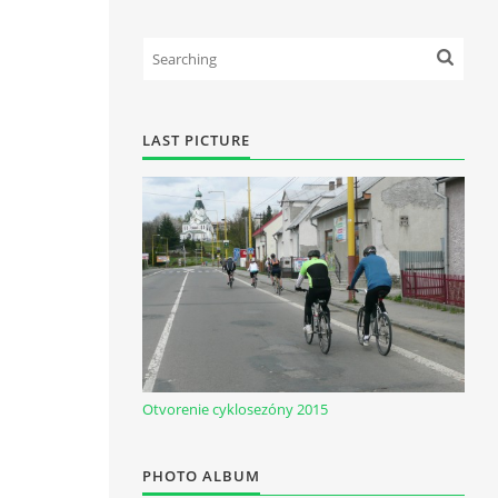
LAST PICTURE
Otvorenie cyklosezóny 2015
PHOTO ALBUM